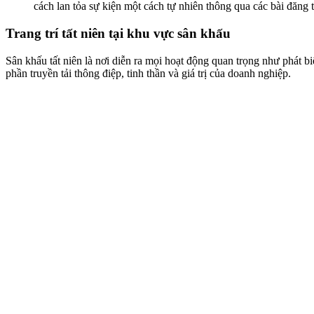
cách lan tỏa sự kiện một cách tự nhiên thông qua các bài đăng 
Trang trí tất niên tại khu vực sân khấu
Sân khấu tất niên là nơi diễn ra mọi hoạt động quan trọng như phát bi
phần truyền tải thông điệp, tinh thần và giá trị của doanh nghiệp.