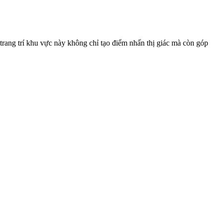
ư trang trí khu vực này không chỉ tạo điểm nhấn thị giác mà còn góp