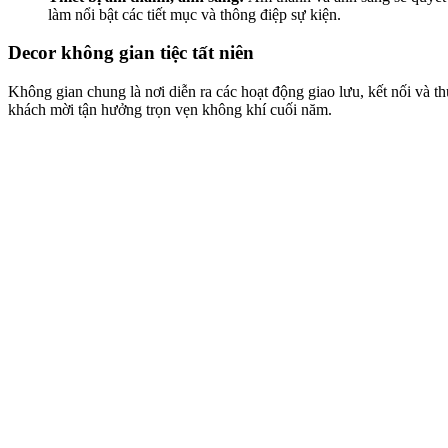
làm nổi bật các tiết mục và thông điệp sự kiện.
Decor không gian tiệc tất niên
Không gian chung là nơi diễn ra các hoạt động giao lưu, kết nối và 
khách mời tận hưởng trọn vẹn không khí cuối năm.