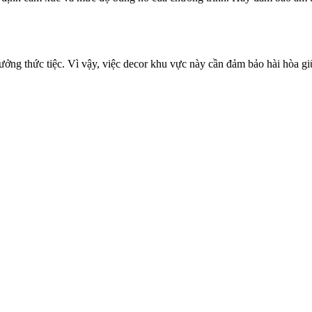
thưởng thức tiệc. Vì vậy, việc decor khu vực này cần đảm bảo hài hòa 