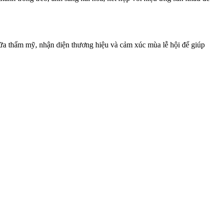
giữa thẩm mỹ, nhận diện thương hiệu và cảm xúc mùa lễ hội để giúp