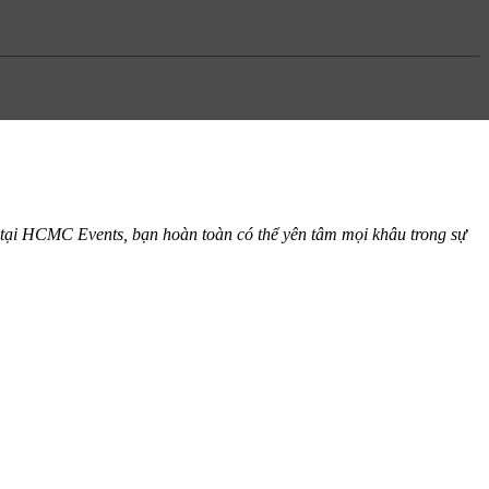
ói tại HCMC Events, bạn hoàn toàn có thể yên tâm mọi khâu trong sự