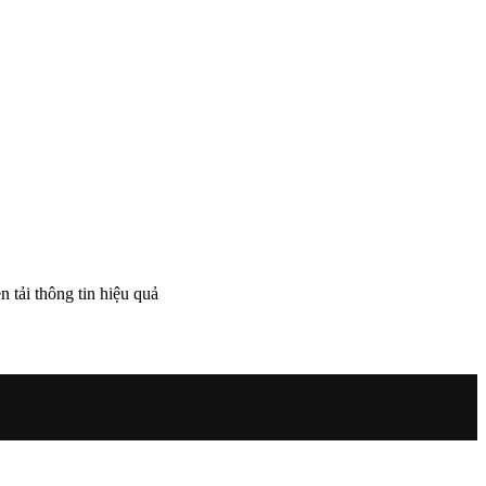
 tải thông tin hiệu quả