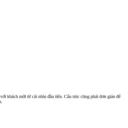
 với khách mời từ cái nhìn đầu tiên. Cấu trúc cũng phải đơn giản để
n.