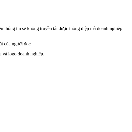
hiều thông tin sẽ không truyền tải được thông điệp mà doanh nghiệp
ắt của người đọc
u và logo doanh nghiệp.