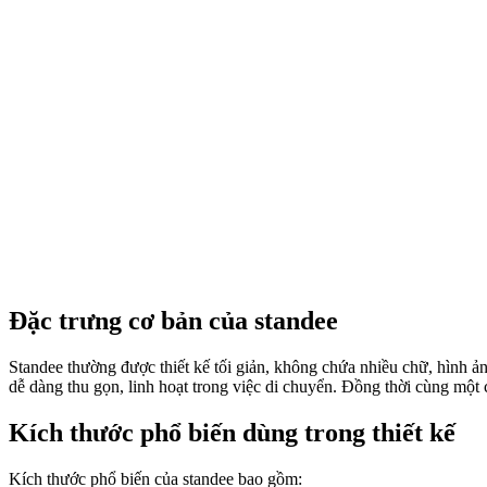
Đặc trưng cơ bản của standee
Standee thường được thiết kế tối giản, không chứa nhiều chữ, hình ản
dễ dàng thu gọn, linh hoạt trong việc di chuyển. Đồng thời cùng một c
Kích thước phổ biến dùng trong thiết kế
Kích thước phổ biến của standee bao gồm: