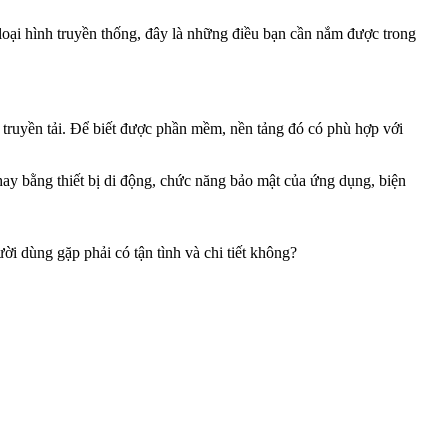
loại hình truyền thống, đây là những điều bạn cần nắm được trong
truyền tải. Để biết được phần mềm, nền tảng đó có phù hợp với
hay bằng thiết bị di động, chức năng bảo mật của ứng dụng, biện
 dùng gặp phải có tận tình và chi tiết không?