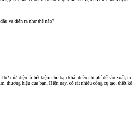
 đâu và diễn ra như thế nào?
Thư mời điện tử tiết kiệm cho bạn khá nhiều chi phí để sản xuất, in
m, thương hiệu của bạn. Hiện nay, có rất nhiều công cụ tạo, thiết kế