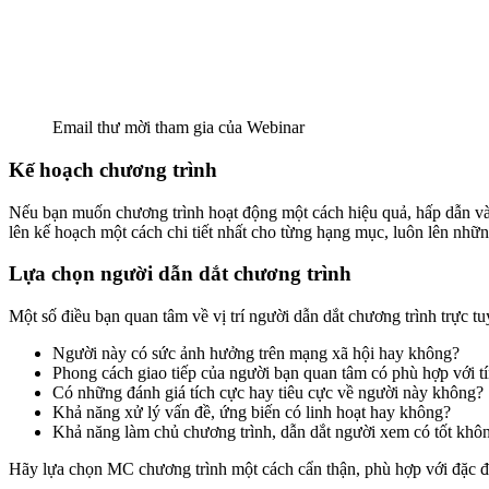
Email thư mời tham gia của Webinar
Kế hoạch chương trình
Nếu bạn muốn chương trình hoạt động một cách hiệu quả, hấp dẫn và 
lên kế hoạch một cách chi tiết nhất cho từng hạng mục, luôn lên nhữ
Lựa chọn người dẫn dắt chương trình
Một số điều bạn quan tâm về vị trí người dẫn dắt chương trình trực 
Người này có sức ảnh hưởng trên mạng xã hội hay không?
Phong cách giao tiếp của người bạn quan tâm có phù hợp với tí
Có những đánh giá tích cực hay tiêu cực về người này không?
Khả năng xử lý vấn đề, ứng biến có linh hoạt hay không?
Khả năng làm chủ chương trình, dẫn dắt người xem có tốt khô
Hãy lựa chọn MC chương trình một cách cẩn thận, phù hợp với đặc đi