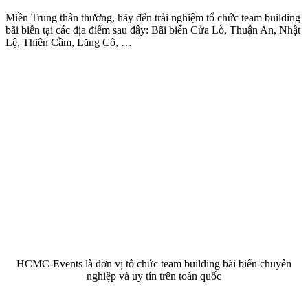
Miền Trung thân thương, hãy đến trải nghiệm tổ chức team building
bãi biển tại các địa điểm sau đây: Bãi biển Cửa Lò, Thuận An, Nhật
Lệ, Thiên Cầm, Lăng Cô, …
HCMC-Events là đơn vị tổ chức team building bãi biển chuyên
nghiệp và uy tín trên toàn quốc