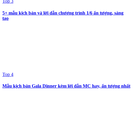
Top 3
5+ mẫu kịch bản và lời dẫn chương trình 1/6 ấn tượng, sáng
tạo
Top 4
Mẫu kịch bản Gala Dinner kèm lời dẫn MC hay, ấn tượng nhất