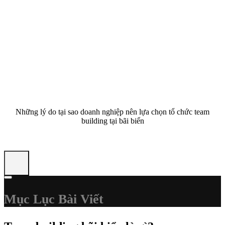
Những lý do tại sao doanh nghiệp nên lựa chọn tổ chức team
building tại bãi biển
Mục Lục Bài Viết