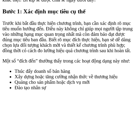
Bước 1: Xác định mục tiêu cụ thể
Trước khi bắt đầu thực hiện chương trình, bạn cần xác định rõ mục
tiêu muốn hướng đến. Điều này không chỉ giúp mọi người tập trung
vào những hạng mục quan trọng nhất mà còn đảm bảo đạt được
đúng mục tiêu ban đầu. Biết rõ mục đích thực hiện, bạn sẽ dễ dàng
chọn lựa đối tượng khách mời và thiết kế chương trình phù hợp;
đồng thời có cách đo lường hiệu quả chương trình sau khi hoàn tất.
Một số “đích đến” thường thấy trong các hoạt động dạng này như:
Thúc đẩy doanh số bán hàng
Xây dựng hoặc tăng cường nhận thức về thương hiệu
Quảng cho sản phẩm hoặc dịch vụ mới
Đào tạo nhân sự