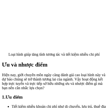
Loại hình giúp tăng tính tương tác và tiết kiệm nhiều chi phí
Ưu và nhược điểm
Hiện nay, giới chuyên môn ngày càng đánh giá cao loại hình này và
dự báo chúng sẽ trở thành tương lai của ngành. Vậy hoạt động kết
hợp trực tuyến và trực tiếp sở hữu những ưu và nhược điểm gì mà
bạn nên cân nhắc lựa chọn?
1.Ưu điểm
Tiết kiệm nhiều khoản chi phí như di chuyển, lưu trú, thuê địa