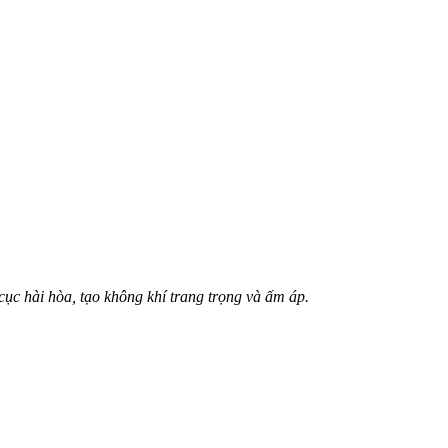
 cục hài hòa, tạo không khí trang trọng và ấm áp.