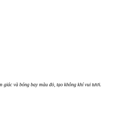
m giác và bóng bay màu đỏ, tạo không khí vui tươi.