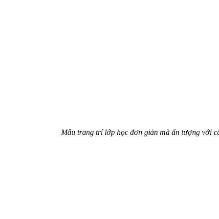
Mẫu trang trí lớp học đơn giản mà ấn tượng với câ