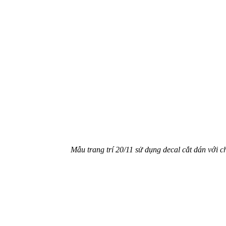
Mẫu trang trí 20/11 sử dụng decal cắt dán với ch