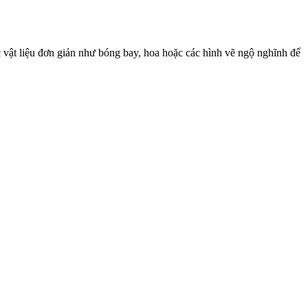
ác vật liệu đơn giản như bóng bay, hoa hoặc các hình vẽ ngộ nghĩnh để