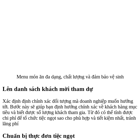
Menu món ăn đa dạng, chất lượng và đảm bảo vệ sinh
Lên danh sách khách mời tham dự
Xác định định chính xác đối tượng mà doanh nghiệp muốn hướng
tới. Bước này sẽ giúp bạn định hướng chính xác về khách hàng mục
tiêu và biết được số lượng khách tham gia. Từ đó có thể tính được
chi phí để tổ chức tiệc ngọt sao cho phù hợp và tiết kiệm nhất, tránh
lãng phí
Chuẩn bị thực đơn tiệc ngọt