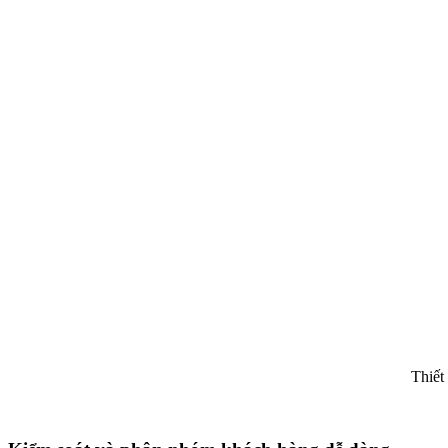
Thiết