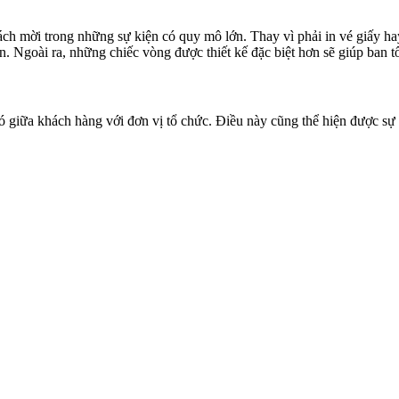
ch mời trong những sự kiện có quy mô lớn. Thay vì phải in vé giấy ha
. Ngoài ra, những chiếc vòng được thiết kế đặc biệt hơn sẽ giúp ban 
ó giữa khách hàng với đơn vị tổ chức. Điều này cũng thể hiện được sự