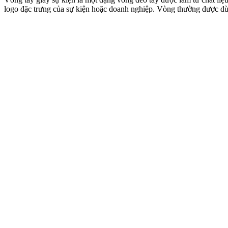
logo đặc trưng của sự kiện hoặc doanh nghiệp. Vòng thường được dù