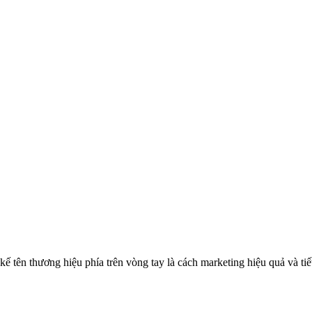
 kế tên thương hiệu phía trên vòng tay là cách marketing hiệu quả và tiế