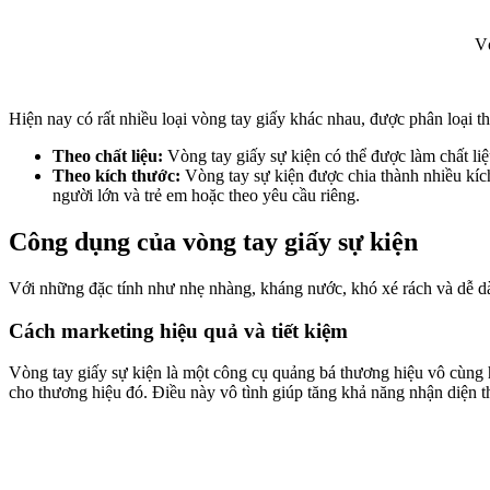
Vò
Hiện nay có rất nhiều loại vòng tay giấy khác nhau, được phân loại th
Theo chất liệu:
Vòng tay giấy sự kiện có thể được làm chất liệ
Theo kích thước:
Vòng tay sự kiện được chia thành nhiều kíc
người lớn và trẻ em hoặc theo yêu cầu riêng.
Công dụng của vòng tay giấy sự kiện
Với những đặc tính như nhẹ nhàng, kháng nước, khó xé rách và dễ dàn
Cách marketing hiệu quả và tiết kiệm
Vòng tay giấy sự kiện là một công cụ quảng bá thương hiệu vô cùng hiệ
cho thương hiệu đó. Điều này vô tình giúp tăng khả năng nhận diện t