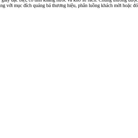
ng với mục đích quảng bá thương hiệu, phân luồng khách mời hoặc đón