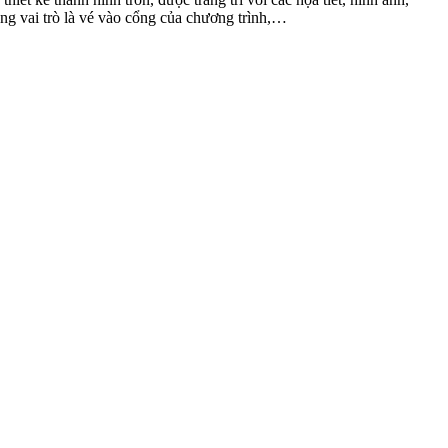
g vai trò là vé vào cổng của chương trình,…