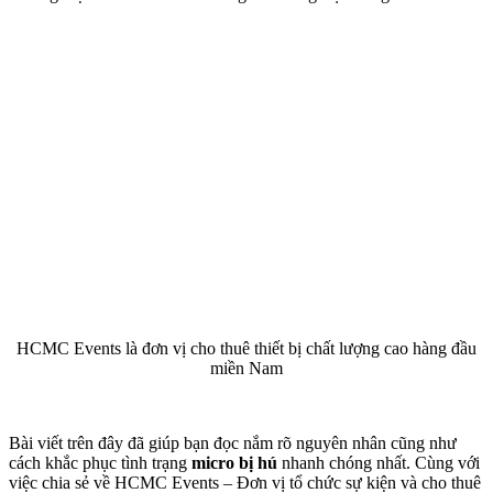
HCMC Events là đơn vị cho thuê thiết bị chất lượng cao hàng đầu
miền Nam
Bài viết trên đây đã giúp bạn đọc nắm rõ nguyên nhân cũng như
cách khắc phục tình trạng
micro bị hú
nhanh chóng nhất. Cùng với
việc chia sẻ về HCMC Events – Đơn vị tổ chức sự kiện và cho thuê