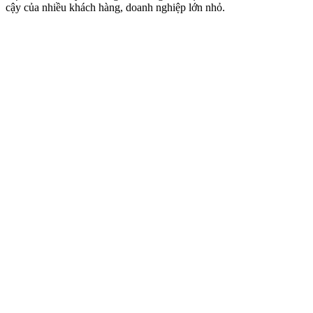
cậy của nhiều khách hàng, doanh nghiệp lớn nhỏ.