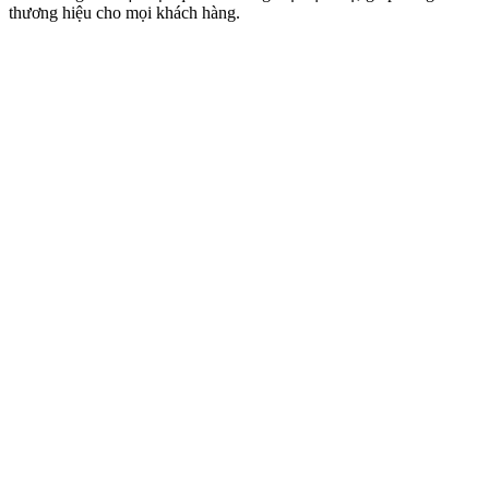
thương hiệu cho mọi khách hàng.