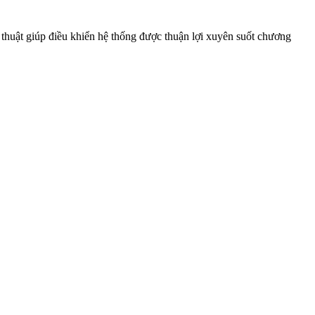
 thuật giúp điều khiển hệ thống được thuận lợi xuyên suốt chương