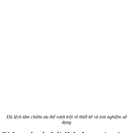
Dù lệch tâm chiếm ưu thế vượt trội về thiết kế và trải nghiệm sử
dụng