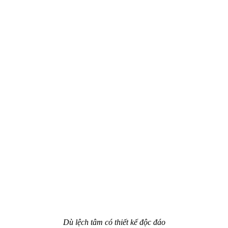
Dù lệch tâm có thiết kế độc đáo