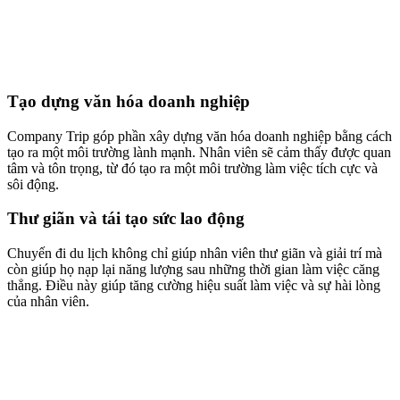
Tạo dựng văn hóa doanh nghiệp
Company Trip góp phần xây dựng văn hóa doanh nghiệp bằng cách
tạo ra một môi trường lành mạnh. Nhân viên sẽ cảm thấy được quan
tâm và tôn trọng, từ đó tạo ra một môi trường làm việc tích cực và
sôi động.
Thư giãn và tái tạo sức lao động
Chuyến đi du lịch không chỉ giúp nhân viên thư giãn và giải trí mà
còn giúp họ nạp lại năng lượng sau những thời gian làm việc căng
thẳng. Điều này giúp tăng cường hiệu suất làm việc và sự hài lòng
của nhân viên.