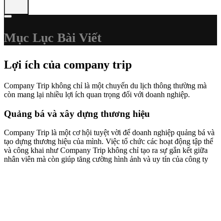
Mục Lục Bài Viết
Lợi ích của company trip
Company Trip không chỉ là một chuyến du lịch thông thường mà
còn mang lại nhiều lợi ích quan trọng đối với doanh nghiệp.
Quảng bá và xây dựng thương hiệu
Company Trip là một cơ hội tuyệt vời để doanh nghiệp quảng bá và
tạo dựng thương hiệu của mình. Việc tổ chức các hoạt động tập thể
và công khai như Company Trip không chỉ tạo ra sự gắn kết giữa
nhân viên mà còn giúp tăng cường hình ảnh và uy tín của công ty