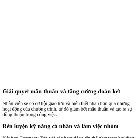
Giải quyết mâu thuẫn và tăng cường đoàn kết
Nhân viên sẽ có cơ hội giao lưu và hiểu biết nhau hơn qua những
hoạt động của chương trình, từ đó giảm bớt mâu thuẫn và tạo ra sự
đồng thuận trong công việc.
Rèn luyện kỹ năng cá nhân và làm việc nhóm