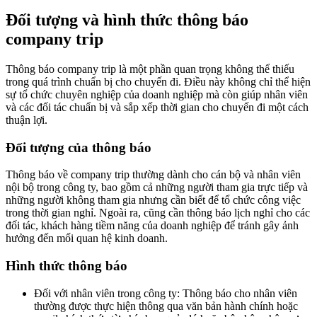
Đối tượng và hình thức thông báo
company trip
Thông báo company trip là một phần quan trọng không thể thiếu
trong quá trình chuẩn bị cho chuyến đi. Điều này không chỉ thể hiện
sự tổ chức chuyên nghiệp của doanh nghiệp mà còn giúp nhân viên
và các đối tác chuẩn bị và sắp xếp thời gian cho chuyến đi một cách
thuận lợi.
Đối tượng của thông báo
Thông báo về company trip thường dành cho cán bộ và nhân viên
nội bộ trong công ty, bao gồm cả những người tham gia trực tiếp và
những người không tham gia nhưng cần biết để tổ chức công việc
trong thời gian nghỉ. Ngoài ra, cũng cần thông báo lịch nghỉ cho các
đối tác, khách hàng tiềm năng của doanh nghiệp để tránh gây ảnh
hưởng đến mối quan hệ kinh doanh.
Hình thức thông báo
Đối với nhân viên trong công ty: Thông báo cho nhân viên
thường được thực hiện thông qua văn bản hành chính hoặc