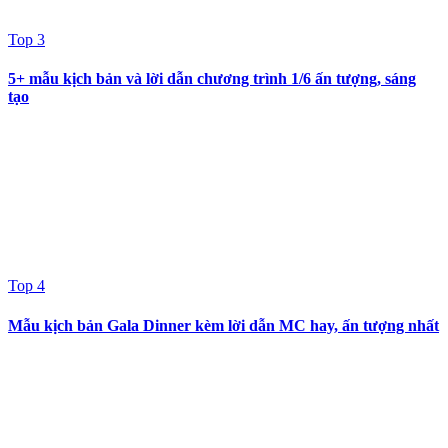
Top 3
5+ mẫu kịch bản và lời dẫn chương trình 1/6 ấn tượng, sáng
tạo
Top 4
Mẫu kịch bản Gala Dinner kèm lời dẫn MC hay, ấn tượng nhất