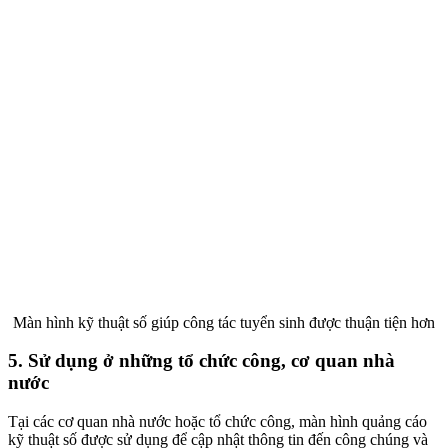
Màn hình kỹ thuật số giúp công tác tuyển sinh được thuận tiện hơn
5. Sử dụng ở những tổ chức công, cơ quan nhà
nước
Tại các cơ quan nhà nước hoặc tổ chức công, màn hình quảng cáo
kỹ thuật số được sử dụng để cập nhật thông tin đến công chúng và