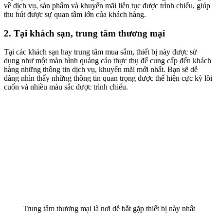
về dịch vụ, sản phẩm và khuyến mãi liên tục được trình chiếu, giúp
thu hút được sự quan tâm lớn của khách hàng.
2. Tại khách sạn, trung tâm thương mại
Tại các khách sạn hay trung tâm mua sắm, thiết bị này được sử
dụng như một màn hình quảng cáo thực thụ để cung cấp đến khách
hàng những thông tin dịch vụ, khuyến mãi mới nhất. Bạn sẽ dễ
dàng nhìn thấy những thông tin quan trọng được thể hiện cực kỳ lôi
cuốn và nhiều màu sắc được trình chiếu.
Trung tâm thương mại là nơi dễ bắt gặp thiết bị này nhất