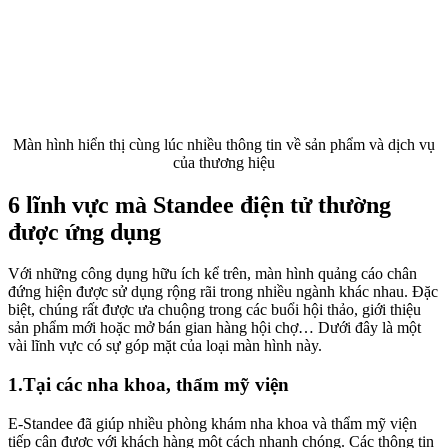
Màn hình hiển thị cùng lúc nhiều thông tin về sản phẩm và dịch vụ
của thương hiệu
6 lĩnh vực mà Standee điện tử thường
được ứng dụng
Với những công dụng hữu ích kể trên, màn hình quảng cáo chân
đứng hiện được sử dụng rộng rãi trong nhiều ngành khác nhau. Đặc
biệt, chúng rất được ưa chuộng trong các buổi hội thảo, giới thiệu
sản phẩm mới hoặc mở bán gian hàng hội chợ… Dưới đây là một
vài lĩnh vực có sự góp mặt của loại màn hình này.
1.Tại các nha khoa, thẩm mỹ viện
E-Standee đã giúp nhiều phòng khám nha khoa và thẩm mỹ viện
tiếp cận được với khách hàng một cách nhanh chóng. Các thông tin