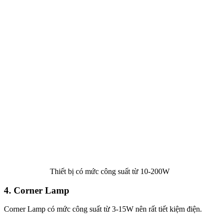
Thiết bị có mức công suất từ 10-200W
4. Corner Lamp
Corner Lamp có mức công suất từ 3-15W nên rất tiết kiệm điện.