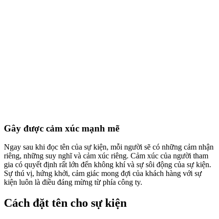
Gây được cảm xúc mạnh mẽ
Ngay sau khi đọc tên của sự kiện, mỗi người sẽ có những cảm nhận
riêng, những suy nghĩ và cảm xúc riêng. Cảm xúc của người tham
gia có quyết định rất lớn đến không khí và sự sôi động của sự kiện.
Sự thú vị, hứng khởi, cảm giác mong đợi của khách hàng với sự
kiện luôn là điều đáng mừng từ phía công ty.
Cách đặt tên cho sự kiện