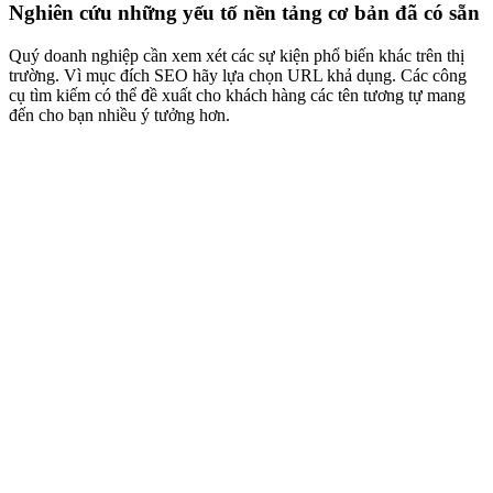
Nghiên cứu những yếu tố nền tảng cơ bản đã có sẵn
Quý doanh nghiệp cần xem xét các sự kiện phổ biến khác trên thị
trường. Vì mục đích SEO hãy lựa chọn URL khả dụng. Các công
cụ tìm kiếm có thể đề xuất cho khách hàng các tên tương tự mang
đến cho bạn nhiều ý tưởng hơn.