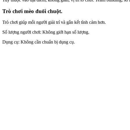
Trò chơi mèo đuổi chuột.
Trò chơi giúp mỗi người giải trí và gắn kết tình cảm hơn.
Số lượng người chơi: Không giới hạn số lượng.
Dụng cụ: Không cần chuẩn bị dụng cụ.