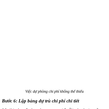
Việc dự phòng chi phí không thể thiếu
Bước 6: Lập bảng dự trù chi phí chi tiết