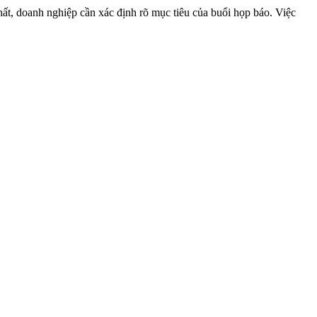
hất, doanh nghiệp cần xác định rõ mục tiêu của buổi họp báo. Việc