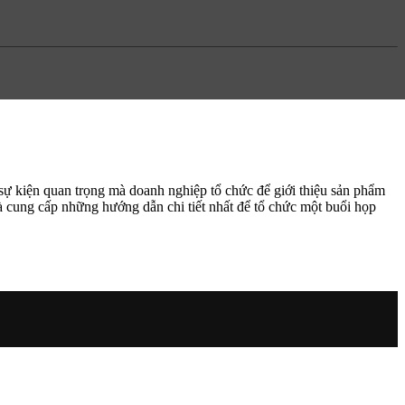
sự kiện quan trọng mà doanh nghiệp tổ chức để giới thiệu sản phẩm
à cung cấp những hướng dẫn chi tiết nhất để tổ chức một buổi họp