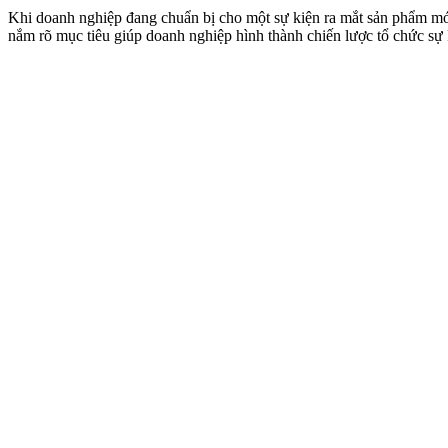
Khi doanh nghiệp đang chuẩn bị cho một sự kiện ra mắt sản phẩm mới,
nắm rõ mục tiêu giúp doanh nghiệp hình thành chiến lược tổ chức sự 