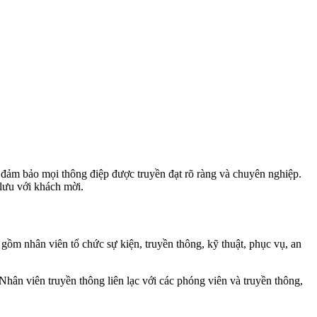
để đảm bảo mọi thông điệp được truyền đạt rõ ràng và chuyên nghiệp.
lưu với khách mời.
gồm nhân viên tổ chức sự kiện, truyền thông, kỹ thuật, phục vụ, an
Nhân viên truyền thông liên lạc với các phóng viên và truyền thông,