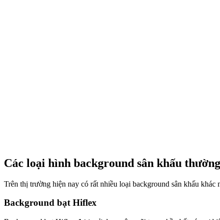
Các loại hình background sân khấu thường
Trên thị trường hiện nay có rất nhiều loại background sân khấu khác 
Background bạt Hiflex