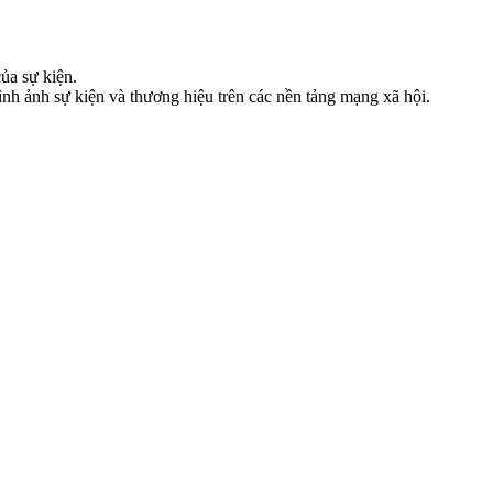
ủa sự kiện.
nh ảnh sự kiện và thương hiệu trên các nền tảng mạng xã hội.