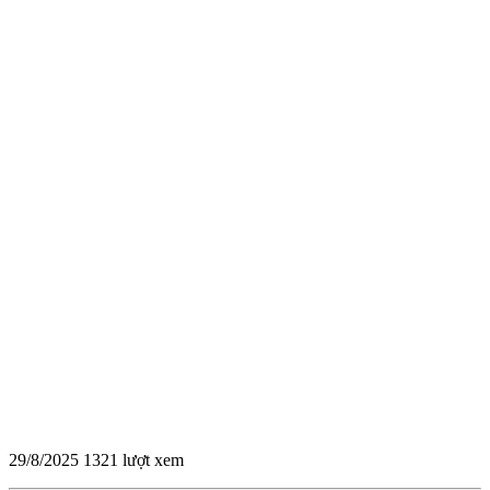
29/8/2025
1321 lượt xem