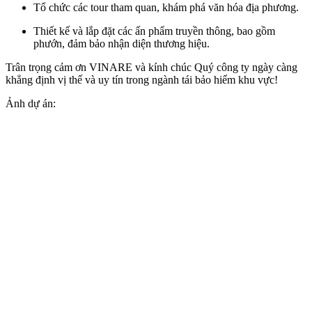
Tổ chức các tour tham quan, khám phá văn hóa địa phương.
Thiết kế và lắp đặt các ấn phẩm truyền thông, bao gồm
phướn, đảm bảo nhận diện thương hiệu.
Trân trọng cảm ơn VINARE và kính chúc Quý công ty ngày càng
khẳng định vị thế và uy tín trong ngành tái bảo hiểm khu vực!
Ảnh dự án: