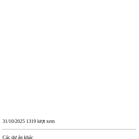
31/10/2025
1319 lượt xem
Các dự án khác