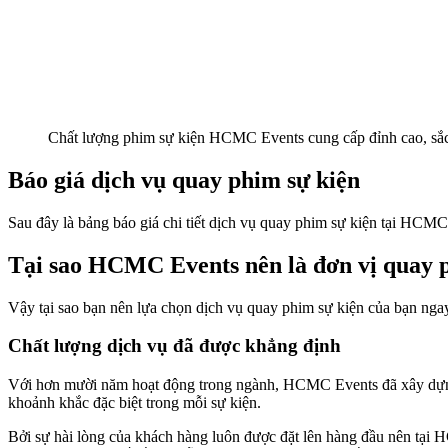
Chất lượng phim sự kiện HCMC Events cung cấp đỉnh cao, sắc
Báo giá dịch vụ quay phim sự kiện
Sau đây là bảng báo giá chi tiết dịch vụ quay phim sự kiện tại HCMC
Tại sao HCMC Events nên là đơn vị quay 
Vậy tại sao bạn nên lựa chọn dịch vụ quay phim sự kiện của bạn ng
Chất lượng dịch vụ đã được khẳng định
Với hơn mười năm hoạt động trong ngành, HCMC Events đã xây dựng đ
khoảnh khắc đặc biệt trong mỗi sự kiện.
Bởi sự hài lòng của khách hàng luôn được đặt lên hàng đầu nên tại