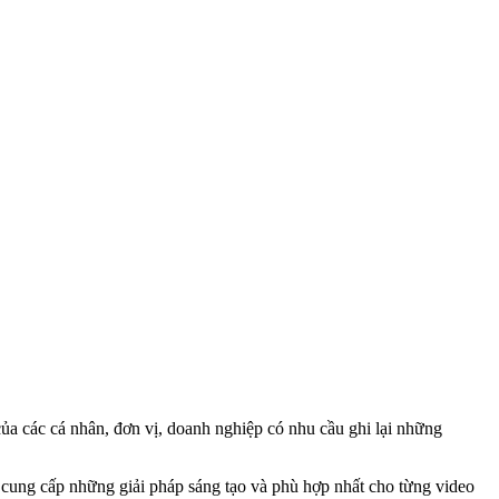
a các cá nhân, đơn vị, doanh nghiệp có nhu cầu ghi lại những
cung cấp những giải pháp sáng tạo và phù hợp nhất cho từng video