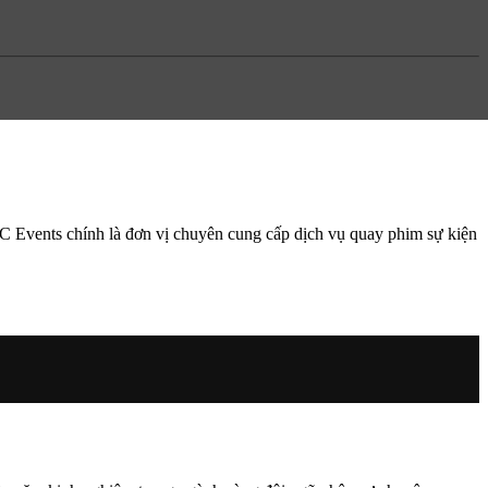
MC Events chính là đơn vị chuyên cung cấp dịch vụ quay phim sự kiện