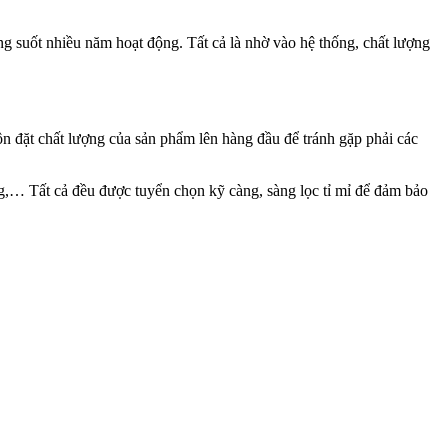
 suốt nhiều năm hoạt động. Tất cả là nhờ vào hệ thống, chất lượng
n đặt chất lượng của sản phẩm lên hàng đầu để tránh gặp phải các
ng,… Tất cả đều được tuyển chọn kỹ càng, sàng lọc tỉ mỉ để đảm bảo