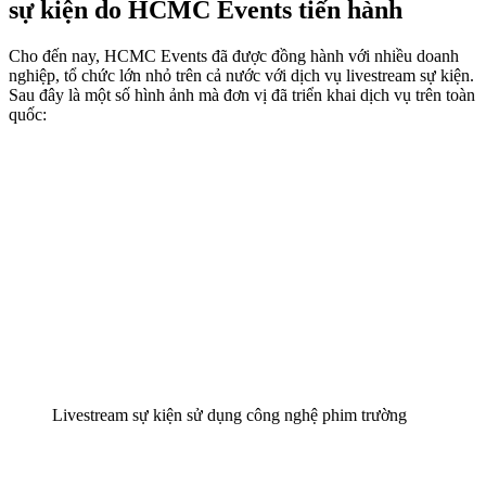
sự kiện do HCMC Events tiến hành
Cho đến nay, HCMC Events đã được đồng hành với nhiều doanh
nghiệp, tổ chức lớn nhỏ trên cả nước với dịch vụ livestream sự kiện.
Sau đây là một số hình ảnh mà đơn vị đã triển khai dịch vụ trên toàn
quốc:
Livestream sự kiện sử dụng công nghệ phim trường